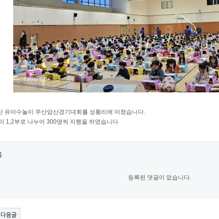
울산 유아수놀이 주산암산경기대회를 성황리에 마쳤습니다.
이 1,2부로 나누어 300명씩 지행을 하였습니다
록
등록된 댓글이 없습니다.
다음글