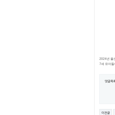
2024년 
7세 유아들
댓글목
이전글