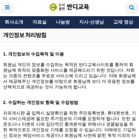
회사소개
자료실
나눔방
지사·선생님
교재 영상
개인정보 처리방침
1. 개인정보의 수집목적 및 이용
회원님 개인의 정보를 수집하는 목적은 반디교육사이트를 통하여 회
원님께 최적의 맞춤화된 서비스를 제공해드리기 위한 것입니다. 저희
는 각종의 컨텐츠를 무료로 서비스해 드리고 있습니다. 이때 회원님께
서 제공해주신 개인정보를 바탕으로 회원님께 보다 더 유용한 정보를
선택적으로 제공하는 것이 가능하게 됩니다.
2. 수집하는 개인정보 항목 및 수집방법
자유게시판 글 입력시 실명확인을 위한 주민등록번호, 휴대폰번호, 기
타 서비스제공에 필요한 추가정보의 기재를 요청하게 됩니다. 또한 설
문조사나 이벤트 시에 집단적인 통계분석을 위해서나 경품발송을 위
한 목적으로도 개인정보 기재를 요청할 수 있습니다. 이때에도 기입하
신 정보는 해당서비스 제공이나 회원님께 사전에 밝힌 목적 이외의 다